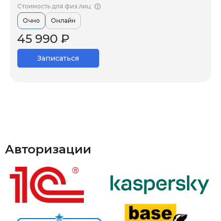
Стоимость для физ.лиц
Очно
Онлайн
45 990 ₽
Записаться
Авторизации