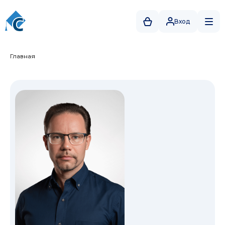
Вход
Главная