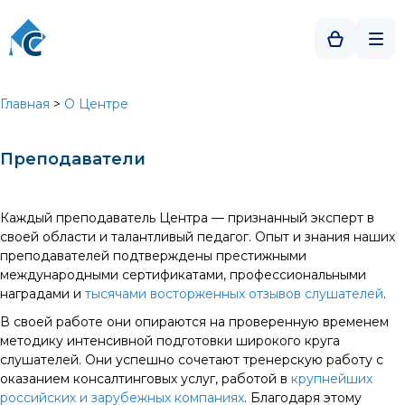
Главная
>
О Центре
Преподаватели
Каждый преподаватель Центра — признанный эксперт в
своей области и талантливый педагог. Опыт и знания наших
преподавателей подтверждены престижными
международными сертификатами, профессиональными
наградами и
тысячами восторженных отзывов слушателей
.
В своей работе они опираются на проверенную временем
методику интенсивной подготовки широкого круга
слушателей. Они успешно сочетают тренерскую работу с
оказанием консалтинговых услуг, работой в
крупнейших
российских и зарубежных компаниях
. Благодаря этому