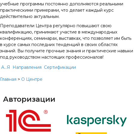
учебные программы постоянно дополняются реальными
практическими примерами, что делает каждый курс
действительно актуальным.
Преподаватели Центра регулярно повышают свою
квалификацию, принимают участие в международных
конференциях, семинарах, выставках, что позволяет им быть
в курсе самых последних тенденций в своих областях
знаний. Вы получите прочные знания и практические навыки
под руководством настоящих профессионалов!
А...Я
Направления
Сертификации
Главная
>
О Центре
Авторизации