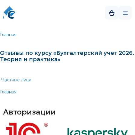
Главная
Отзывы по курсу «Бухгалтерский учет 2026.
Теория и практика»
Частные лица
Главная
Авторизации