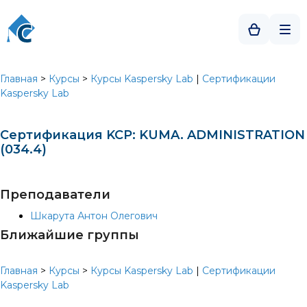
Главная
>
Курсы
>
Курсы Kaspersky Lab
|
Сертификации
Kaspersky Lab
Сертификация KCP: KUMA. ADMINISTRATION
(034.4)
Преподаватели
Шкарута Антон Олегович
Ближайшие группы
Главная
>
Курсы
>
Курсы Kaspersky Lab
|
Сертификации
Kaspersky Lab