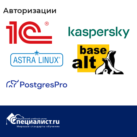
Авторизации