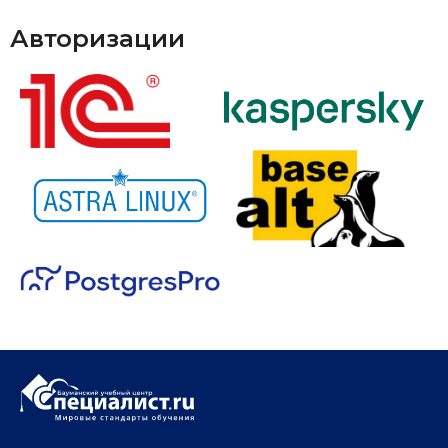
Авторизации