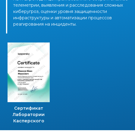
телеметрии, выявления и расследования сложных
киберугроз, оценки уровня защищенности
инфраструктуры и автоматизации процессов
реагирования на инциденты.
Сертификат
Лаборатории
Касперского