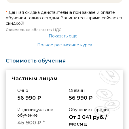
*
Данная скидка действительна при заказе и оплате
обучения только сегодня. Запишитесь прямо сейчас со
скидкой!
Стоимость не облагается НДС
Показать еще
Полное расписание курса
Стоимость обучения
Частным лицам
Очно
Онлайн
56 990 ₽
56 990 ₽
Индивидуальное
Обучение в кредит
обучение
От 3 041 руб./
45 900 ₽ *
месяц