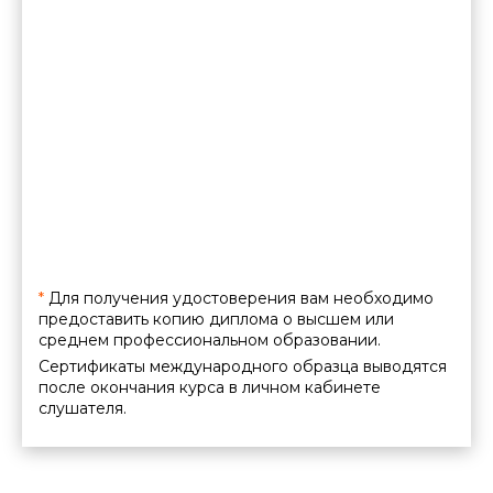
*
Для получения удостоверения вам необходимо
предоставить копию диплома о высшем или
среднем профессиональном образовании.
Сертификаты международного образца выводятся
после окончания курса в личном кабинете
слушателя.