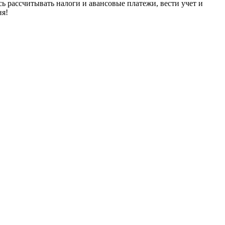
сь рассчитывать налоги и авансовые платежи, вести учет и
ня!