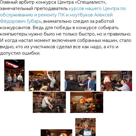
Главный арбитр конкурса Центра «Специалист»,
замечательный преподаватель
курсов нашего Центра по
обслуживанию и ремонту ПК и ноутбуков
Алексей
Фёдорович Губарь
, внимательно следил за работой
конкурсантов. Ведь для победы в конкурсе собирать
компьютеры нужно было не только быстро, но и правильно.
И когда настал момент включения собранных машин, стало
видно, кто из участников сделал все как надо, а кто и
допустил ошибки.