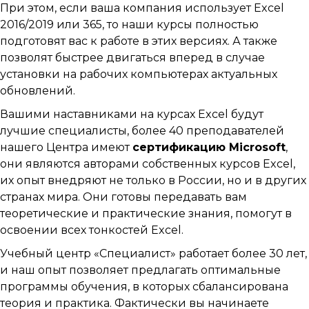
При этом, если ваша компания использует Excel
2016/2019 или 365, то наши курсы полностью
подготовят вас к работе в этих версиях. А также
позволят быстрее двигаться вперед в случае
установки на рабочих компьютерах актуальных
обновлений.
Вашими наставниками на курсах Excel будут
лучшие специалисты, более 40 преподавателей
нашего Центра имеют
сертификацию Microsoft
,
они являются авторами собственных курсов Excel,
их опыт внедряют не только в России, но и в других
странах мира. Они готовы передавать вам
теоретические и практические знания, помогут в
освоении всех тонкостей Excel.
Учебный центр «Специалист» работает более 30 лет,
и наш опыт позволяет предлагать оптимальные
программы обучения, в которых сбалансирована
теория и практика. Фактически вы начинаете