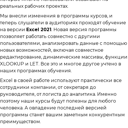
реальных рабочих проектах.
Мы внесли изменения в программы курсов, и
теперь слушатели в аудиториях проходят обучение
на версии
Excel 2021
. Новая версия программы
позволяет работать совместно с другими
пользователями, анализировать данные с помощью
новых возможностей, включая совместное
редактирование, динамические массивы, функции
XLOOKUP и LET. Все это и многое другое учтено в
наших программах обучения.
Excel в своей работе используют практически все
сотрудники компании, от секретаря до
руководителя, от логиста до аналитика. Именно
поэтому наши курсы будут полезны для любого
человека. А овладение последней версией
программы станет вашим заметным конкурентным
преимуществом.