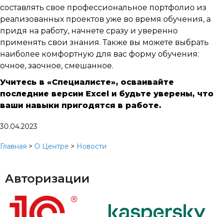
составлять свое профессиональное портфолио из
реализованных проектов уже во время обучения, а
придя на работу, начнете сразу и уверенно
применять свои знания. Также вы можете выбрать
наиболее комфортную для вас форму обучения:
очное, заочное, смешанное.
Учитесь в «Специалисте», осваивайте
последние версии Excel и будьте уверены, что
ваши навыки пригодятся в работе.
30.04.2023
Главная
>
О Центре
>
Новости
Авторизации