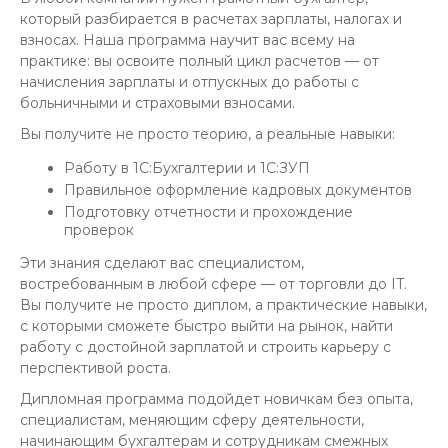
который разбирается в расчетах зарплаты, налогах и
взносах. Наша программа научит вас всему на
практике: вы освоите полный цикл расчетов — от
начисления зарплаты и отпускных до работы с
больничными и страховыми взносами.
Вы получите не просто теорию, а реальные навыки:
Работу в 1С:Бухгалтерии и 1С:ЗУП
Правильное оформление кадровых документов
Подготовку отчетности и прохождение
проверок
Эти знания сделают вас специалистом,
востребованным в любой сфере — от торговли до IT.
Вы получите не просто диплом, а практические навыки,
с которыми сможете быстро выйти на рынок, найти
работу с достойной зарплатой и строить карьеру с
перспективой роста.
Дипломная программа подойдет новичкам без опыта,
специалистам, меняющим сферу деятельности,
начинающим бухгалтерам и сотрудникам смежных