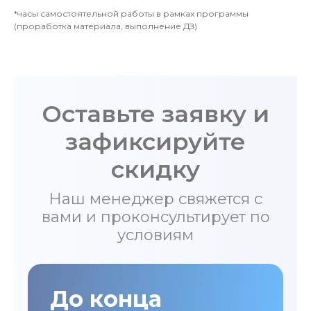
*часы самостоятельной работы в рамках программы
(проработка материала, выполнение ДЗ)
Оставьте заявку и
зафиксируйте
скидку
Наш менеджер свяжется с
вами и проконсультирует по
условиям
До конца