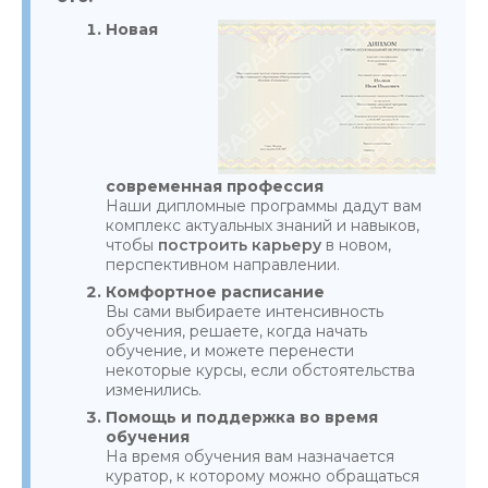
Новая
современная профессия
Наши дипломные программы дадут вам
комплекс актуальных знаний и навыков,
чтобы
построить карьеру
в новом,
перспективном направлении.
Комфортное расписание
Вы сами выбираете интенсивность
обучения, решаете, когда начать
обучение, и можете перенести
некоторые курсы, если обстоятельства
изменились.
Помощь и поддержка во время
обучения
На время обучения вам назначается
куратор, к которому можно обращаться