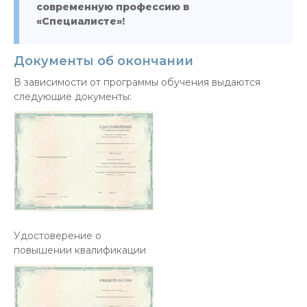
современную профессию в
«Специалисте»!
Документы об окончании
В зависимости от программы обучения выдаются
следующие документы:
Удостоверение о
повышении квалификации