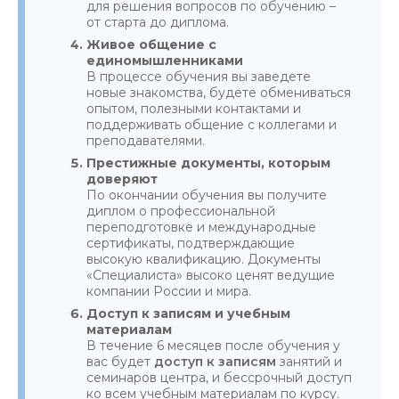
для решения вопросов по обучению –
от старта до диплома.
Живое общение с
единомышленниками
В процессе обучения вы заведете
новые знакомства, будете обмениваться
опытом, полезными контактами и
поддерживать общение с коллегами и
преподавателями.
Престижные документы, которым
доверяют
По окончании обучения вы получите
диплом о профессиональной
переподготовке и международные
сертификаты, подтверждающие
высокую квалификацию. Документы
«Специалиста» высоко ценят ведущие
компании России и мира.
Доступ к записям и учебным
материалам
В течение 6 месяцев после обучения у
вас будет
доступ к записям
занятий и
семинаров центра, и бессрочный доступ
ко всем учебным материалам по курсу.