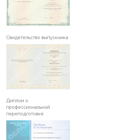
Свидетельство выпускника
Диплом о
профессиональной
переподготовке