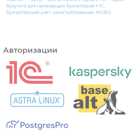
бухучета для начинающих бухгалтеров
>
1C,
Бухгалтерский учет, налогообложение, МСФО
Авторизации