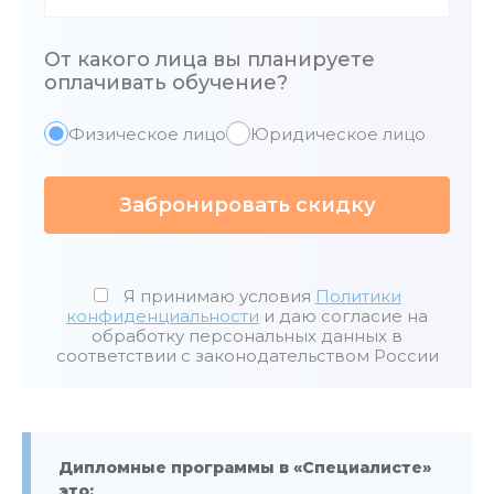
От какого лица вы планируете
оплачивать обучение?
Физическое лицо
Юридическое лицо
Забронировать скидку
Я принимаю условия
Политики
конфиденциальности
и даю согласие на
обработку персональных данных в
соответствии с законодательством России
Дипломные программы в «Специалисте»
это: