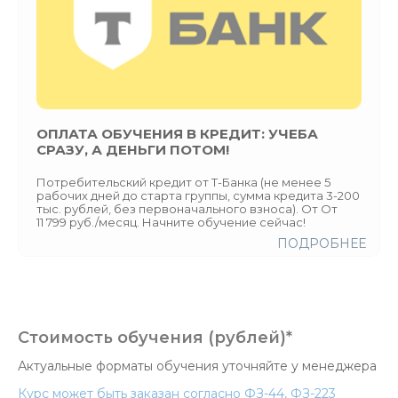
ОПЛАТА ОБУЧЕНИЯ В КРЕДИТ: УЧЕБА
СРАЗУ, А ДЕНЬГИ ПОТОМ!
Потребительский кредит от Т-Банка (не менее 5
рабочих дней до старта группы, сумма кредита 3-200
тыс. рублей, без первоначального взноса). От От
11 799 руб./месяц. Начните обучение сейчас!
ПОДРОБНЕЕ
Стоимость обучения (рублей)*
Актуальные форматы обучения уточняйте у менеджера
Курс может быть заказан согласно ФЗ-44, ФЗ-223