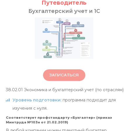
Путеводитель
Бухгалтерский учет и 1С
38.02.01
Экономика и бухгалтерский учет (по отраслям)
Уровень подготовки:
программа подходит для
изучения с нуля.
Соответствует профстандарту «Бухгалтер» (приказ
Минтруда №103н от 21.02.2019)
В любой компании нужен грамотный бухгалтер,