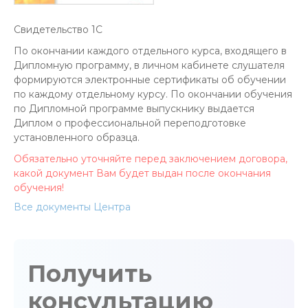
Свидетельство 1С
По окончании каждого отдельного курса, входящего в
Дипломную программу, в личном кабинете слушателя
формируются электронные сертификаты об обучении
по каждому отдельному курсу. По окончании обучения
по Дипломной программе выпускнику выдается
Диплом о профессиональной переподготовке
установленного образца.
Обязательно уточняйте перед заключением договора,
какой документ Вам будет выдан после окончания
обучения!
Все документы Центра
Получить
консультацию