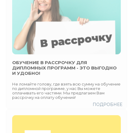
ОБУЧЕНИЕ В РАССРОЧКУ ДЛЯ
ДИПЛОМНЫХ ПРОГРАММ - ЭТО ВЫГОДНО
И УДОБНО!
Не ломайте голову, где взять всю сумму на обучение
по дипломной программе, у нас Вы можете
оплачивать его частями. Мы предлагаем Вам
рассрочку на оплату обучения!
ПОДРОБНЕЕ