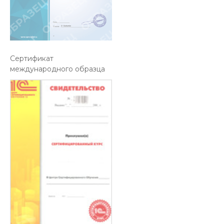
Cертификат
международного образца