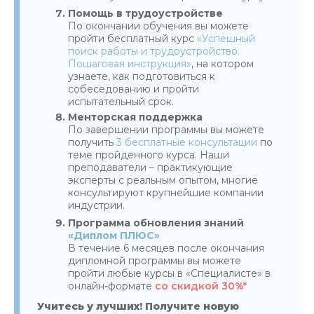
Помощь в трудоустройстве
По окончании обучения вы можете
пройти бесплатный курс
«Успешный
поиск работы и трудоустройство.
Пошаговая инструкция»
, на котором
узнаете, как подготовиться к
собеседованию и пройти
испытательный срок.
Менторская поддержка
По завершении программы вы можете
получить
3 бесплатные консультации
по
теме пройденного курса. Наши
преподаватели – практикующие
эксперты с реальным опытом, многие
консультируют крупнейшие компании
индустрии.
Программа обновления знаний
«Диплом ПЛЮС»
В течение 6 месяцев после окончания
дипломной программы вы можете
пройти любые курсы в «Специалисте» в
онлайн-формате
со скидкой 30%*
Учитесь у лучших! Получите новую