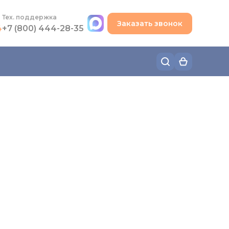
+7 (495) 780-48-49
Тех. поддержка
Заказать звонок
4
+7 (800) 444-28-35