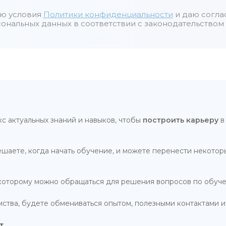
ю условия
Политики конфиденциальности
и даю согла
ональных данных в соответствии с законодательством
 актуальных знаний и навыков, чтобы
построить карьеру
в
шаете, когда начать обучение, и можете перенести некотор
 которому можно обращаться для решения вопросов по обуче
мства, будете обмениваться опытом, полезными контактами 
т