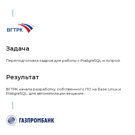
ВГТРК
Компания
Задача
Переподготовка кадров для работы с PostgreSQL и Астрой.
Результат
ВГТРК начала разработку собственного ПО на базе Linux и
PostgreSQL, для автоматизации вещания.
Газпромбанк
Компания