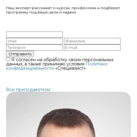
Наш эксперт расскажет о курсах, профессиях и подберет
программу под ваши цели и задачи
Получите бесплатную
консультацию
Отправить
Я согласен на обработку своих персональных
данных, а также принимаю условия
Политики
конфиденциальности
«Специалист»
Преподаватели — опытные
эксперты и практики
Все преподаватели