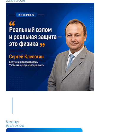
22.07.2026
Главное — готовность учиться непрерывно: Сергей
Клевогин о профессии, ИИ и будущем
информационной безопасности
5 минут
15.07.2026