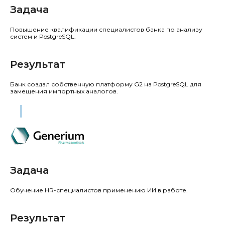
Задача
Повышение квалификации специалистов банка по анализу
систем и PostgreSQL.
Результат
Банк создал собственную платформу G2 на PostgreSQL для
замещения импортных аналогов.
АО «Генериум»
Компания
Задача
Обучение HR-специалистов применению ИИ в работе.
Результат