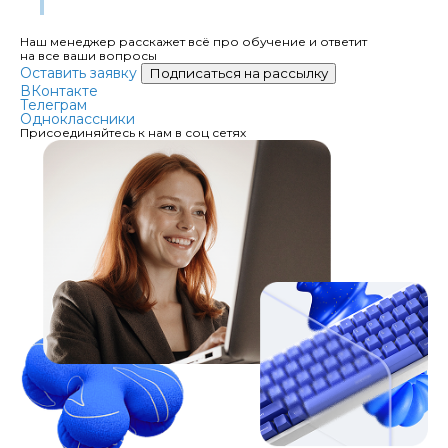
Оставьте заявку и подпишитесь на нашу рассылку
Наш менеджер расскажет всё про обучение и ответит
на все ваши вопросы
Оставить заявку
Подписаться на рассылку
ВКонтакте
Телеграм
Одноклассники
Присоединяйтесь к нам в соц сетях