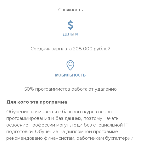
Cложность
Средняя зарплата 208 000 рублей
50% программистов работают удаленно
Для кого эта программа
Обучение начинается с базового курса основ
программирования и баз данных, поэтому начать
освоение профессии могут люди без специальной IT-
подготовки. Обучение на дипломной программе
рекомендовано финансистам, работникам бухгалтерии