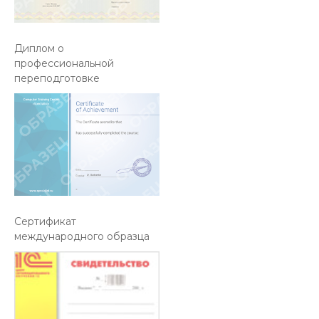
Диплом о
профессиональной
переподготовке
Cертификат
международного образца