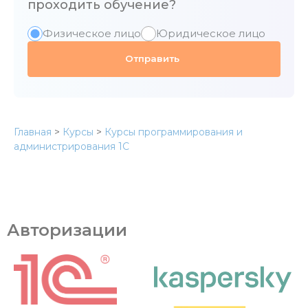
проходить обучение?
Физическое лицо
Юридическое лицо
Главная
>
Курсы
>
Курсы программирования и
администрирования 1С
Авторизации