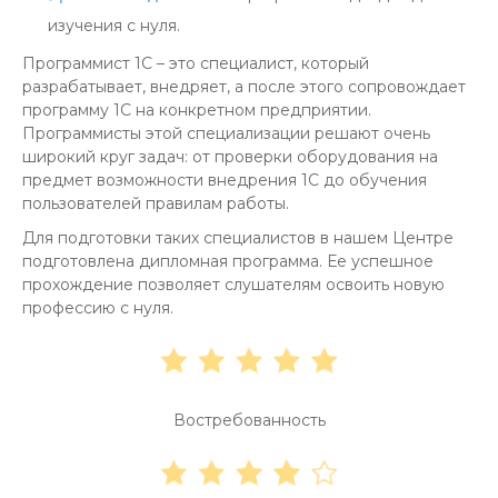
изучения с нуля.
Программист 1С – это специалист, который
разрабатывает, внедряет, а после этого сопровождает
программу 1С на конкретном предприятии.
Программисты этой специализации решают очень
широкий круг задач: от проверки оборудования на
предмет возможности внедрения 1С до обучения
пользователей правилам работы.
Для подготовки таких специалистов в нашем Центре
подготовлена дипломная программа. Ее успешное
прохождение позволяет слушателям освоить новую
профессию с нуля.
Востребованность