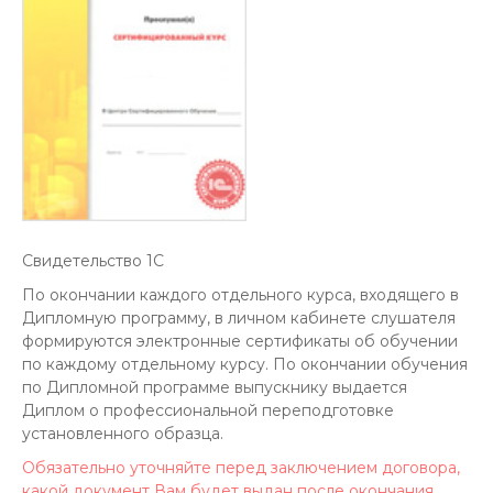
Свидетельство 1С
По окончании каждого отдельного курса, входящего в
Дипломную программу, в личном кабинете слушателя
формируются электронные сертификаты об обучении
по каждому отдельному курсу. По окончании обучения
по Дипломной программе выпускнику выдается
Диплом о профессиональной переподготовке
установленного образца.
Обязательно уточняйте перед заключением договора,
какой документ Вам будет выдан после окончания