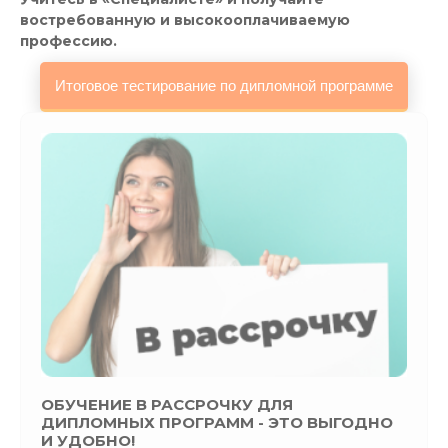
востребованную и высокооплачиваемую
профессию.
ОБУЧЕНИЕ В РАССРОЧКУ ДЛЯ
ДИПЛОМНЫХ ПРОГРАММ - ЭТО ВЫГОДНО
И УДОБНО!