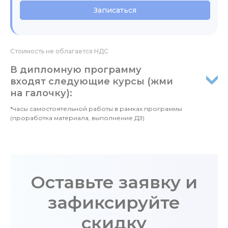
Записаться
Стоимость не облагается НДС
В дипломную программу
входят следующие курсы (жми
на галочку):
*часы самостоятельной работы в рамках программы
(проработка материала, выполнение ДЗ)
Оставьте заявку и
зафиксируйте
скидку