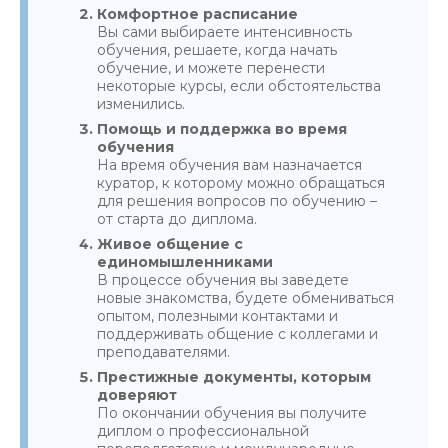
Комфортное расписание
Вы сами выбираете интенсивность
обучения, решаете, когда начать
обучение, и можете перенести
некоторые курсы, если обстоятельства
изменились.
Помощь и поддержка во время
обучения
На время обучения вам назначается
куратор, к которому можно обращаться
для решения вопросов по обучению –
от старта до диплома.
Живое общение с
единомышленниками
В процессе обучения вы заведете
новые знакомства, будете обмениваться
опытом, полезными контактами и
поддерживать общение с коллегами и
преподавателями.
Престижные документы, которым
доверяют
По окончании обучения вы получите
диплом о профессиональной