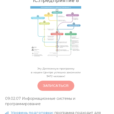
1С:Предприятие 8
Эту Дипломную программу
в нашем Центре успешно закончили
9472
человек!
09.02.07
Информационные системы и
программирование
Уровень подготовки:
программа подходит для