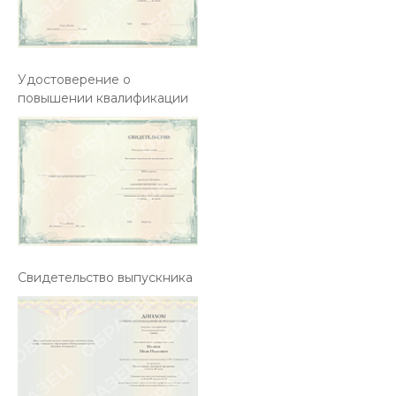
Удостоверение о
повышении квалификации
Свидетельство выпускника