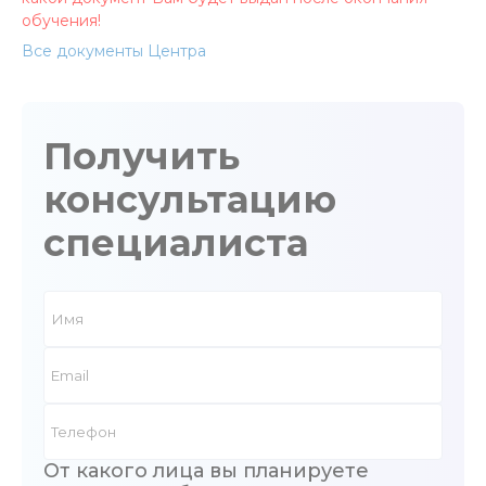
обучения!
Все документы Центра
Получить
консультацию
специалиста
От какого лица вы планируете