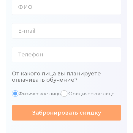
От какого лица вы планируете
оплачивать обучение?
Физическое лицо
Юридическое лицо
Забронировать скидку