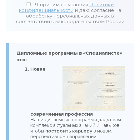
Я принимаю условия
Политики
конфиденциальности
и даю согласие на
обработку персональных данных в
соответствии с законодательством России
Дипломные программы в «Специалисте»
это:
Новая
современная профессия
Наши дипломные программы дадут вам
комплекс актуальных знаний и навыков,
чтобы
построить карьеру
в новом,
перспективном направлении.