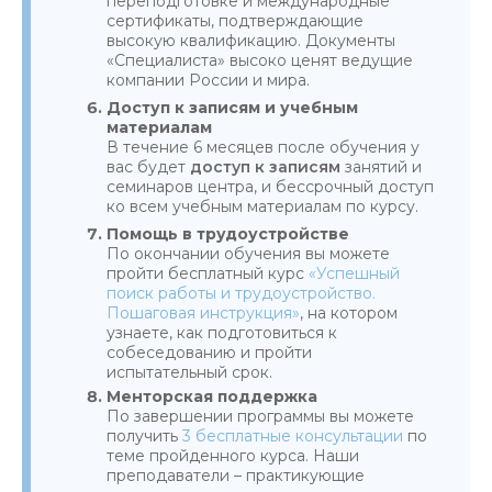
переподготовке и международные
сертификаты, подтверждающие
высокую квалификацию. Документы
«Специалиста» высоко ценят ведущие
компании России и мира.
Доступ к записям и учебным
материалам
В течение 6 месяцев после обучения у
вас будет
доступ к записям
занятий и
семинаров центра, и бессрочный доступ
ко всем учебным материалам по курсу.
Помощь в трудоустройстве
По окончании обучения вы можете
пройти бесплатный курс
«Успешный
поиск работы и трудоустройство.
Пошаговая инструкция»
, на котором
узнаете, как подготовиться к
собеседованию и пройти
испытательный срок.
Менторская поддержка
По завершении программы вы можете
получить
3 бесплатные консультации
по
теме пройденного курса. Наши
преподаватели – практикующие