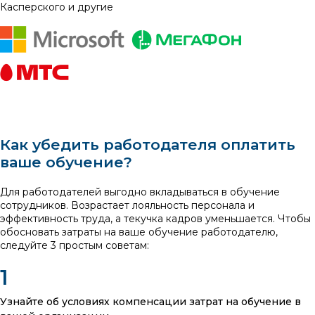
Касперского и другие
Как убедить работодателя оплатить
ваше обучение?
Для работодателей выгодно вкладываться в обучение
сотрудников. Возрастает лояльность персонала и
эффективность труда, а текучка кадров уменьшается. Чтобы
обосновать затраты на ваше обучение работодателю,
следуйте 3 простым советам:
Узнайте об условиях компенсации затрат на обучение в