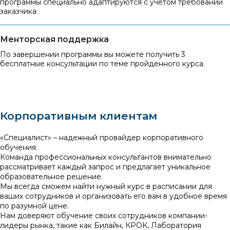
программы специально адаптируются с учетом требований
заказчика
Менторская поддержка
По завершении программы вы можете получить 3
бесплатные консультации по теме пройденного курса.
Корпоративным клиентам
«Специалист» – надежный провайдер корпоративного
обучения.
Команда профессиональных консультантов внимательно
рассматривает каждый запрос и предлагает уникальное
образовательное решение.
Мы всегда сможем найти нужный курс в расписании для
ваших сотрудников и организовать его вам в удобное время
по разумной цене.
Нам доверяют обучение своих сотрудников компании-
лидеры рынка, такие как Билайн, КРОК, Лаборатория