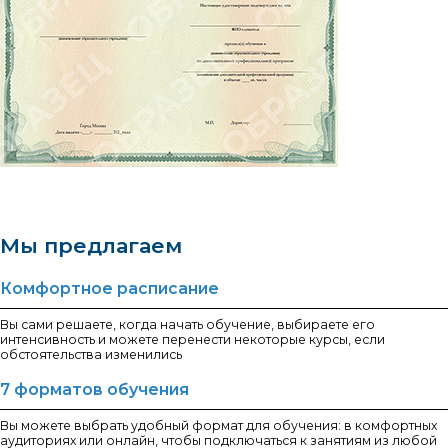
Мы предлагаем
Комфортное расписание
Вы сами решаете, когда начать обучение, выбираете его
интенсивность и можете перенести некоторые курсы, если
обстоятельства изменились
7 форматов обучения
Вы можете выбрать удобный формат для обучения: в комфортных
аудиториях или онлайн, чтобы подключаться к занятиям из любой