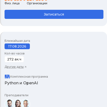
Физ. лица
Организации
Записаться
Ближайшая дата
17.08.2026
Кол-во часов
272 ак.ч
Другие даты
Комплексная программа
Python и OpenAI
Преподаватели