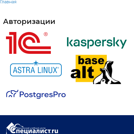
Главная
Авторизации