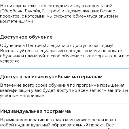
Наши слушатели - это сотрудники крупных компаний
(Сбербанк, Лукойл, Газпром) и вдохновляющих бизнес-
проектов, с которыми мы сможете обменяться опытом и
компетенциями
Доступное обучение
Обучение в Центре «Специалист» доступно каждому!
Воспользуйтесь специальными предложениями по оплате
обучения и планируйте своё обучение в комфортных для вас
условиях!
Доступ к записям и учебным материалам
В течение всего срока обучения по программе повышения
квалификации у вас будет доступ ко всем записям занятий и
учебным материалам
Индивидуальная программа
В рамках корпоративного заказа мы можем реализовать
любой индивидуальный образовательный проект. Все