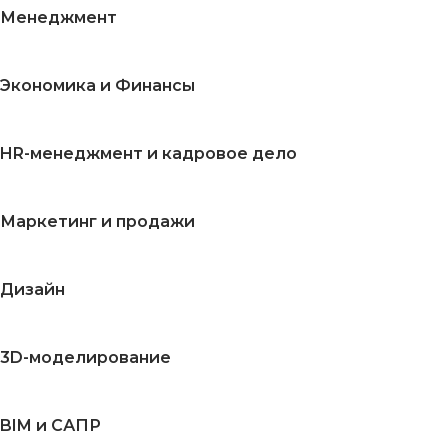
Менеджмент
Экономика и Финансы
HR-менеджмент и кадровое дело
Маркетинг и продажи
Дизайн
3D-моделирование
BIM и САПР