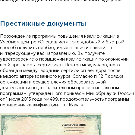
Престижные документы
Прохождение программы повышения квалификации в
Учебном центре «Специалист» – это удобный и быстрый
способ получить необходимые знания и навыки по
интересующему вас направлению. Вы получите
удостоверение о повышении квалификации по окончании
всей программы, сертификат Центра международного
образца и международный сертификат вендора после
каждого авторизованного курса. Согласно п. 12 Порядка
организации и осуществления образовательной
деятельности по дополнительным профессиональным
программам, утвержденного приказом Минобрнауки России
от 1 июля 2013 года № 499, продолжительность программы
повышения квалификации – от 16 ак. ч.