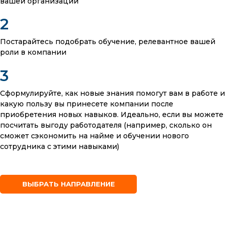
вашей организации
Постарайтесь подобрать обучение, релевантное вашей
роли в компании
Сформулируйте, как новые знания помогут вам в работе и
какую пользу вы принесете компании после
приобретения новых навыков. Идеально, если вы можете
посчитать выгоду работодателя (например, сколько он
сможет сэкономить на найме и обучении нового
сотрудника с этими навыками)
ВЫБРАТЬ НАПРАВЛЕНИЕ