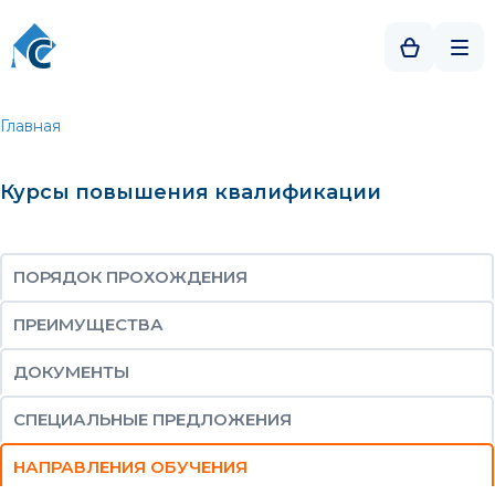
Главная
Курсы повышения квалификации
ПОРЯДОК ПРОХОЖДЕНИЯ
ПРЕИМУЩЕСТВА
ДОКУМЕНТЫ
СПЕЦИАЛЬНЫЕ ПРЕДЛОЖЕНИЯ
НАПРАВЛЕНИЯ ОБУЧЕНИЯ