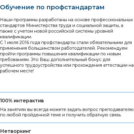
Обучение по профстандартам
Наши программы разработаны на основе профессиональных
стандартов Министерства труда и социальной защиты, а
также с учетом новой российской системы уровней
квалификации.
С 1 июля 2016 года профстандарты стали обязательными для
применения большинством работодателей. Рекомендуем
пройти программы повышения квалификации по новым
требованиям. Это Ваш дополнительный бонус для
успешного трудоустройства или прохождения аттестации на
рабочем месте!
100% интерактив
На занятиях вы всегда можете задать вопрос преподавателю
по любой пройденной теме и получить обратную связь
Нетворкинг