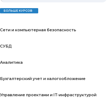
БОЛЬШЕ КУРСОВ
Сети и компьютерная безопасность
СУБД
Аналитика
Бухгалтерский учет и налогообложение
Управление проектами и IT-инфраструктурой