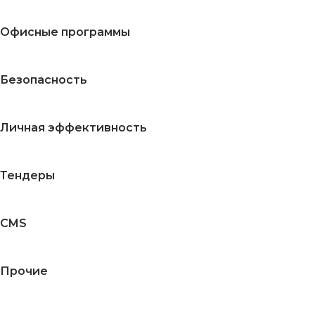
Офисные программы
Безопасность
Личная эффективность
Тендеры
CMS
Прочие