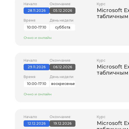
Начало
Окончание
Курс
Microsoft E
28.11.2026
05.12.2026
табличным 
Время
День недели
10:00-17:10
суббота
Очно и онлайн
Начало
Окончание
Курс
Microsoft E
29.11.2026
06.12.2026
табличным 
Время
День недели
10:00-17:10
воскресенье
Очно и онлайн
Начало
Окончание
Курс
Microsoft E
12.12.2026
19.12.2026