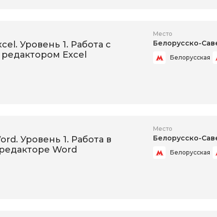
Место
Белорусско-Сав
xcel. Уровень 1. Работа с
редактором Excel
Белорусская
Место
Белорусско-Сав
ord. Уровень 1. Работа в
 редакторе Word
Белорусская