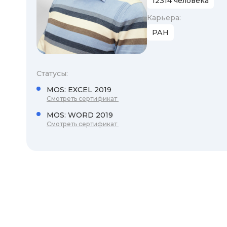
12314 человека
Карьера:
РАН
Статусы:
MOS: EXCEL 2019
Смотреть сертификат
MOS: WORD 2019
Смотреть сертификат