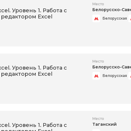
Место
Белорусско-Сав
xcel. Уровень 1. Работа с
редактором Excel
Белорусская
Место
Белорусско-Сав
xcel. Уровень 1. Работа с
редактором Excel
Белорусская
Место
Таганский
xcel. Уровень 1. Работа с