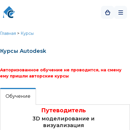
Главная
>
Курсы
Курсы Autodesk
Авторизованное обучение не проводится, на смену
ему пришли авторские курсы
Обучение
Путеводитель
3D моделирование и
визуализация