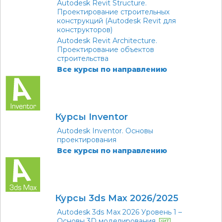
Autodesk Revit Structure.
Проектирование строительных
конструкций (Autodesk Revit для
конструкторов)
Autodesk Revit Architecture.
Проектирование объектов
строительства
Все курсы по направлению
Курсы Inventor
Autodesk Inventor. Основы
проектирования
Все курсы по направлению
Курсы 3ds Max 2026/2025
Autodesk 3ds Max 2026 Уровень 1 –
Основы 3D моделирования.