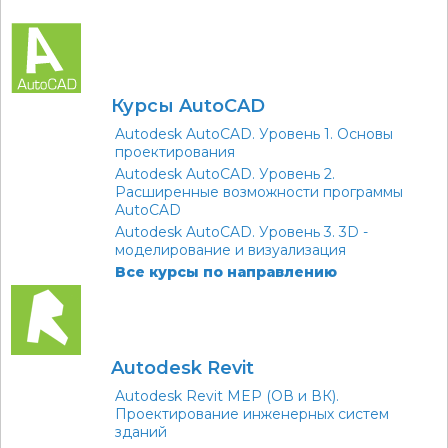
Курсы AutoCAD
Autodesk AutoCAD. Уровень 1. Основы
проектирования
Autodesk AutoCAD. Уровень 2.
Расширенные возможности программы
AutoCAD
Autodesk AutoCAD. Уровень 3. 3D -
моделирование и визуализация
Все курсы по направлению
Autodesk Revit
Autodesk Revit MEP (ОВ и ВК).
Проектирование инженерных систем
зданий