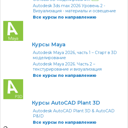
Autodesk 3ds max 2026 Уровень 2 -
Визуализация - материалы и освещение
Все курсы по направлению
Курсы Maya
Autodesk Maya 2026, часть 1 – Старт в 3D
моделирование
Autodesk Maya 2026. Часть 2 –
текстурирование и визуализация
Все курсы по направлению
Курсы AutoCAD Plant 3D
Autodesk AutoCAD Plant 3D & AutoCAD
P&ID
Все курсы по направлению