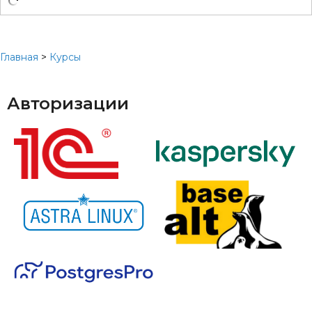
Главная
>
Курсы
Авторизации