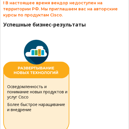
!
В настоящее время вендор недоступен на
территории РФ. Мы приглашаем вас на авторские
курсы по продуктам Cisco.
Успешные бизнес-результаты
Осведомленность и
понимание новых продуктов и
услуг Cisco
Более быстрое наращивание
и внедрение