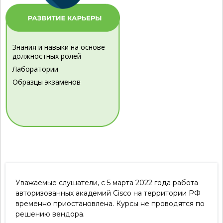
Знания и навыки на основе
должностных ролей
Лаборатории
Образцы экзаменов
Уважаемые слушатели, с 5 марта 2022 года работа
авторизованных академий Cisco на территории РФ
временно приостановлена. Курсы не проводятся по
решению вендора.