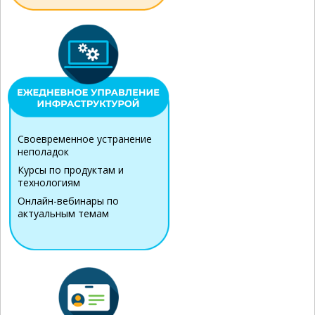
Своевременное устранение
неполадок
Курсы по продуктам и
технологиям
Онлайн-вебинары по
актуальным темам