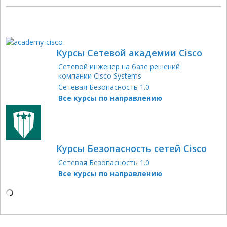
Курсы Сетевой академии Cisco
Сетевой инженер на базе решений
компании Cisco Systems
Сетевая Безопасность 1.0
Все курсы по направлению
Курсы Безопасность сетей Cisco
Сетевая Безопасность 1.0
Все курсы по направлению