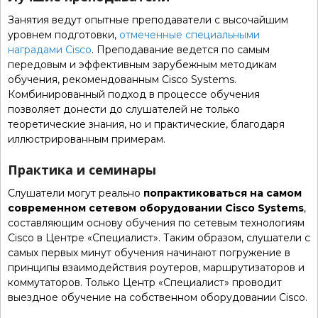
Занятия ведут опытные преподаватели с высочайшим
уровнем подготовки,
отмеченные специальными
наградами Cisco
. Преподавание ведется по самым
передовым и эффективным зарубежным методикам
обучения, рекомендованным Cisco Systems.
Комбинированный подход в процессе обучения
позволяет донести до слушателей не только
теоретические знания, но и практические, благодаря
иллюстрированным примерам.
Практика и семинары
Слушатели могут реально
попрактиковаться на самом
современном сетевом оборудовании Cisco Systems
,
составляющим основу обучения по сетевым технологиям
Cisco в Центре «Специалист». Таким образом, слушатели с
самых первых минут обучения начинают погружение в
принципы взаимодействия роутеров, маршрутизаторов и
коммутаторов. Только Центр «Специалист» проводит
выездное обучение на собственном оборудовании Cisco.