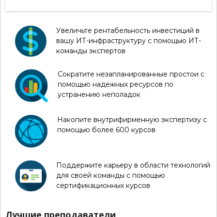
Увеличьте рентабельность инвестиций в
вашу ИТ-инфраструктуру с помощью ИТ-
команды экспертов
Сократите незапланированные простои с
помощью надежных ресурсов по
устранению неполадок
Накопите внутрифирменную экспертизу с
помощью более 600 курсов
Поддержите карьеру в области технологий
для своей команды с помощью
сертификационных курсов
Лучшие преподаватели