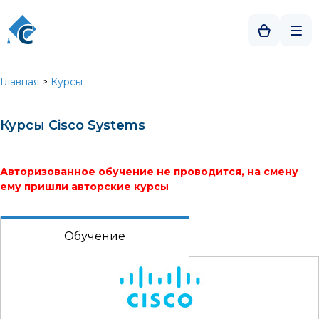
Главная
>
Курсы
Курсы Cisco Systems
Авторизованное обучение не проводится, на смену
ему пришли авторские курсы
Обучение