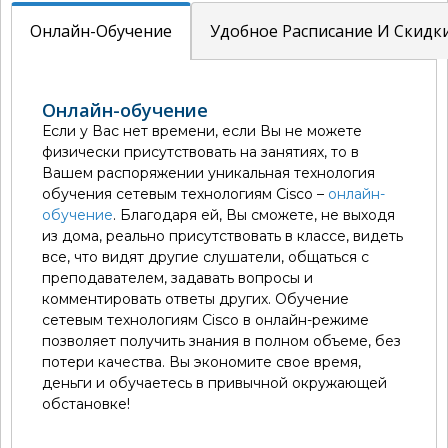
Онлайн-Обучение
Удобное Расписание И Скидк
Онлайн-обучение
Если у Вас нет времени, если Вы не можете
физически присутствовать на занятиях, то в
Вашем распоряжении уникальная технология
обучения сетевым технологиям Cisco –
онлайн-
обучение
. Благодаря ей, Вы сможете, не выходя
из дома, реально присутствовать в классе, видеть
все, что видят другие слушатели, общаться с
преподавателем, задавать вопросы и
комментировать ответы других. Обучение
сетевым технологиям Cisco в онлайн-режиме
позволяет получить знания в полном объеме, без
потери качества. Вы экономите свое время,
деньги и обучаетесь в привычной окружающей
обстановке!