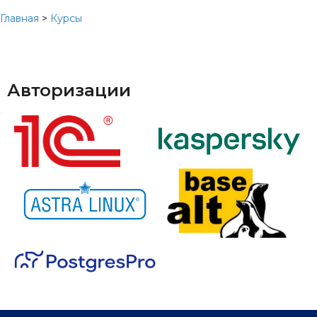
Главная
>
Курсы
Авторизации