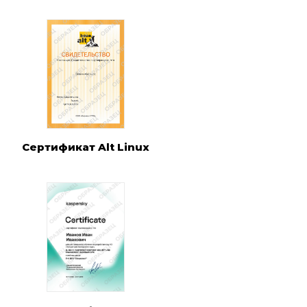
Сертификат Alt Linux