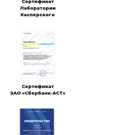
Сертификат
Лаборатории
Касперского
Сертификат
ЗАО «Сбербанк-АСТ»