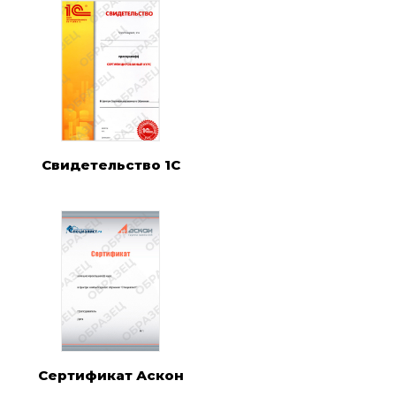
Свидетельство 1C
Сертификат Аскон