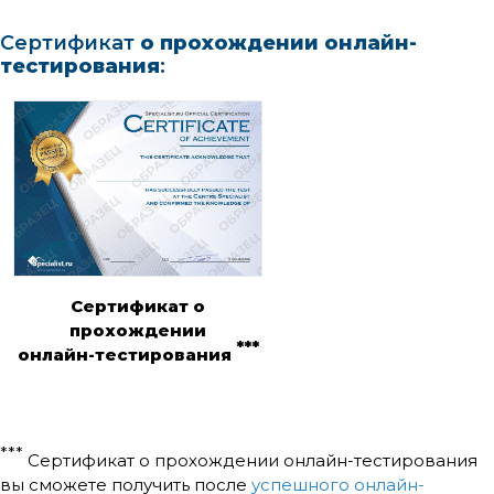
Сертификат
о прохождении онлайн-
тестирования
:
Сертификат о
прохождении
***
онлайн-тестирования
***
Сертификат о прохождении онлайн-тестирования
вы сможете получить после
успешного онлайн-