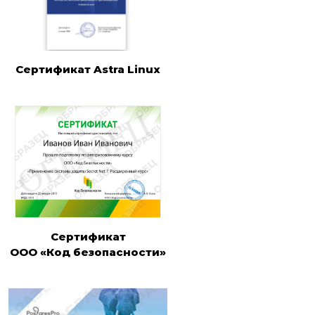
Cертификат Astra Linux
Сертификат
ООО «Код безопасности»