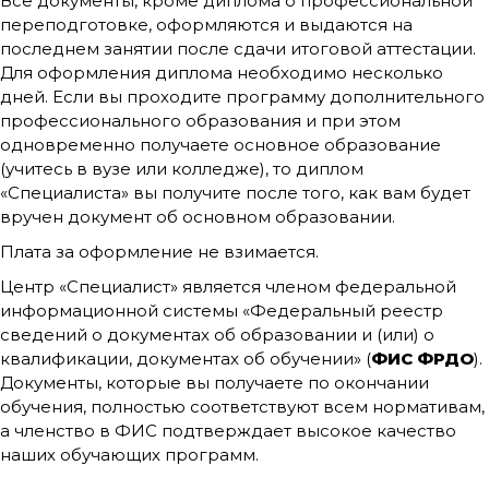
Все документы, кроме диплома о профессиональной
переподготовке, оформляются и выдаются на
последнем занятии после сдачи итоговой аттестации.
Для оформления диплома необходимо несколько
дней. Если вы проходите программу дополнительного
профессионального образования и при этом
одновременно получаете основное образование
(учитесь в вузе или колледже), то диплом
«Специалиста» вы получите после того, как вам будет
вручен документ об основном образовании.
Плата за оформление не взимается.
Центр «Специалист» является членом федеральной
информационной системы «Федеральный реестр
сведений о документах об образовании и (или) о
квалификации, документах об обучении» (
ФИС ФРДО
).
Документы, которые вы получаете по окончании
обучения, полностью соответствуют всем нормативам,
а членство в ФИС подтверждает высокое качество
наших обучающих программ.