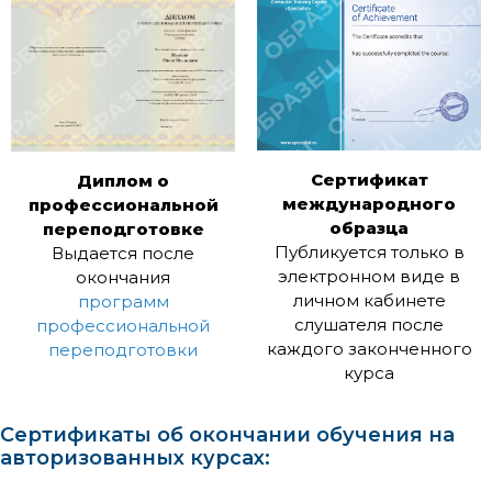
Сертификат
Диплом о
международного
профессиональной
образца
переподготовке
Публикуется только в
Выдается после
электронном виде в
окончания
личном кабинете
программ
слушателя после
профессиональной
каждого законченного
переподготовки
курса
Сертификаты об окончании обучения на
авторизованных курсах: