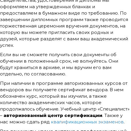
Свидетельства, удостоверения и дипломы мы
оформляем на утвержденных бланках и
предоставляем в бумажном виде по требованию. По
завершении дипломных программ также проводится
торжественная церемония вручения документов, на
которую вы можете пригласить своих родных и
друзей, которые разделят с вами ваш академический
успех.
Если вы не сможете получить свои документы об
обучении в положенный срок, не волнуйтесь. Они
будут храниться в архиве, и мы вручим его вам
отдельно, по согласованию.
При наличии в программе авторизованных курсов от
вендоров вы получаете сертификат вендора. В нем
обозначен курс, который вы изучили, а также
количество академических часов, которое
продолжалось обучение. Учебный центр «Специалист»
–
авторизованный центр сертификации
. Также у
нас можно сдать ряд
квалификационных экзаменов
.