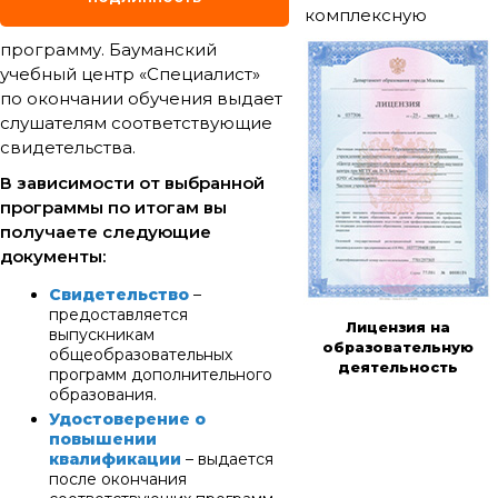
комплексную
программу. Бауманский
учебный центр «Специалист»
по окончании обучения выдает
слушателям соответствующие
свидетельства.
В зависимости от выбранной
программы по итогам вы
получаете следующие
документы:
Свидетельство
–
предоставляется
Лицензия на
выпускникам
образовательную
общеобразовательных
деятельность
программ дополнительного
образования.
Удостоверение о
повышении
квалификации
– выдается
после окончания