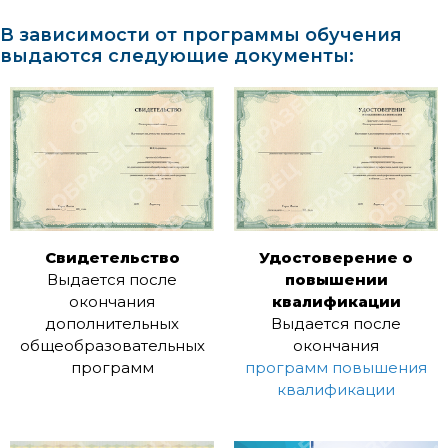
В зависимости от программы обучения
выдаются следующие документы:
Свидетельство
Удостоверение о
Выдается после
повышении
окончания
квалификации
дополнительных
Выдается после
общеобразовательных
окончания
программ
программ повышения
квалификации