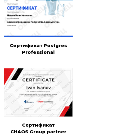
Сертификат Postgres
Professional
Сертификат
CHAOS Group partner