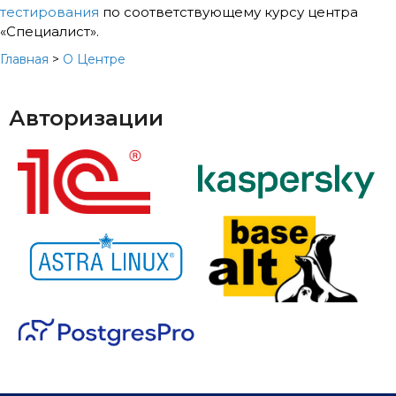
тестирования
по соответствующему курсу центра
«Специалист».
Главная
>
О Центре
Авторизации