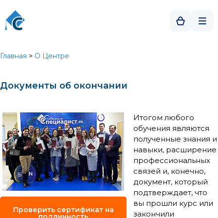
Главная
>
О Центре
Документы об окончании
Итогом любого
обучения являются
полученные знания и
навыки, расширение
профессиональных
связей и, конечно,
документ, который
подтверждает, что
вы прошли курс или
Проверить сертификат на
закончили
подлинность