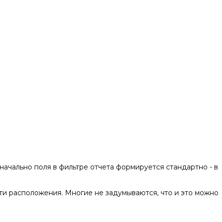
ачально поля в фильтре отчета формируется стандартно - в
ости расположения. Многие не задумываются, что и это можно