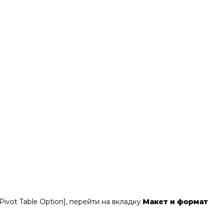
Pivot Table Option], перейти на вкладку
Макет и формат