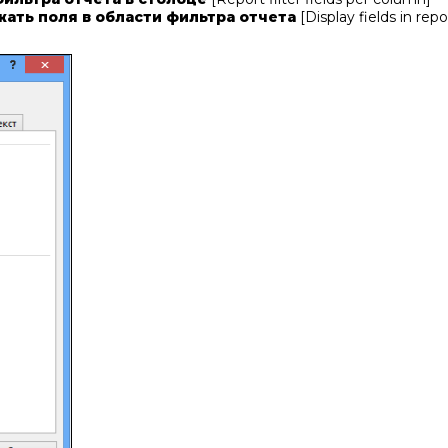
ать поля в области фильтра отчета
[Display fields in repo