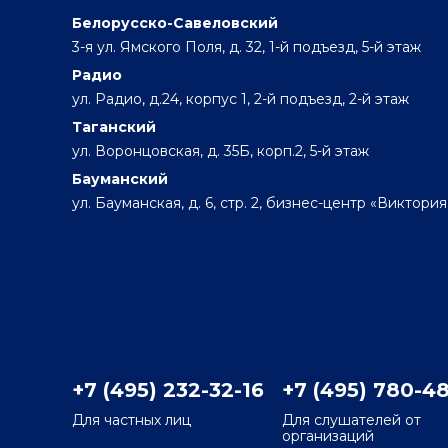
Белорусско-Савеловский
3-я ул. Ямского Поля, д. 32, 1-й подъезд, 5-й этаж
Радио
ул. Радио, д.24, корпус 1, 2-й подъезд, 2-й этаж
Таганский
ул. Воронцовская, д. 35Б, корп.2, 5-й этаж
Бауманский
ул. Бауманская, д. 6, стр. 2, бизнес-центр «Виктория
+7 (495) 232-32-16
+7 (495) 780-4
Для частных лиц
Для слушателей от
организаций