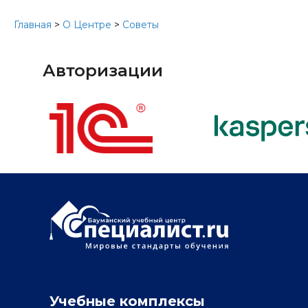
Главная
>
О Центре
>
Советы
Авторизации
Учебные комплексы