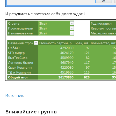
И результат не заставил себя долго ждать!
Источник
.
Ближайшие группы