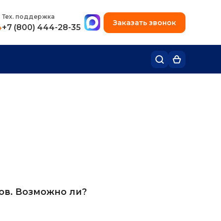
+7 (495) 780-48-49
Тех. поддержка
Заказать звонок
4
+7 (800) 444-28-35
ов. Возможно ли?