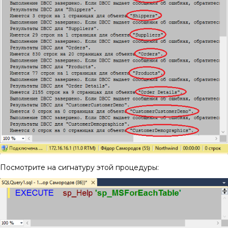
Посмотрите на сигнатуру этой процедуры: