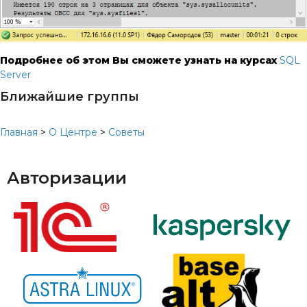
Подробнее об этом Вы сможете узнать на курсах
SQL
Server
Ближайшие группы
Главная
>
О Центре
>
Советы
Авторизации