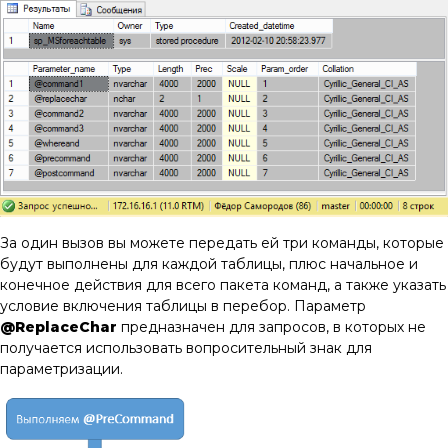
За один вызов вы можете передать ей три команды, которые
будут выполнены для каждой таблицы, плюс начальное и
конечное действия для всего пакета команд, а также указать
условие включения таблицы в перебор. Параметр
@ReplaceChar
предназначен для запросов, в которых не
получается использовать вопросительный знак для
параметризации.