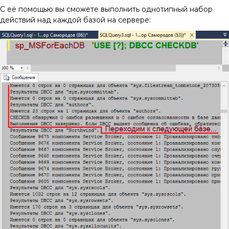
С её помощью вы сможете выполнить однотипный набор
действий над каждой базой на сервере: