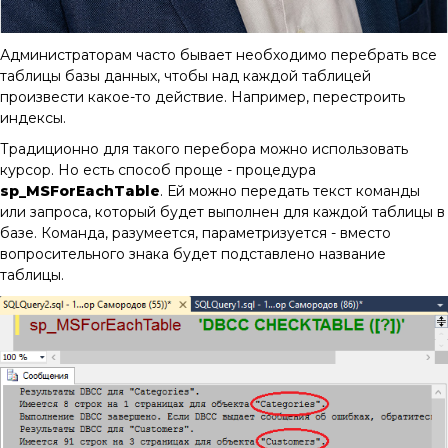
Администраторам часто бывает необходимо перебрать все
таблицы базы данных, чтобы над каждой таблицей
произвести какое-то действие. Например, перестроить
индексы.
Традиционно для такого перебора можно использовать
курсор. Но есть способ проще - процедура
sp_MSForEachTable
. Ей можно передать текст команды
или запроса, который будет выполнен для каждой таблицы в
базе. Команда, разумеется, параметризуется - вместо
вопросительного знака будет подставлено название
таблицы.