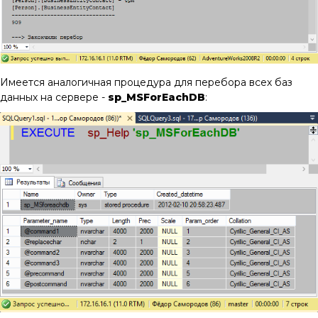
Имеется аналогичная процедура для перебора всех баз
данных на сервере -
sp_MSForEachDB
: