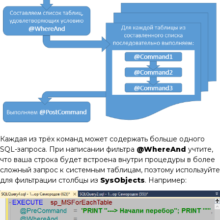
Каждая из трёх команд может содержать больше одного
SQL-запроса. При написании фильтра
@WhereAnd
учтите,
что ваша строка будет встроена внутри процедуры в более
сложный запрос к системным таблицам, поэтому используйте
для фильтрации столбцы из
SysObjects
. Например: