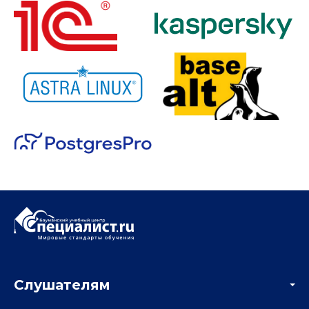
Слушателям
Акции