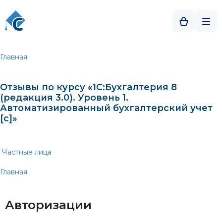
Главная
Отзывы по курсу «1C:Бухгалтерия 8
(редакция 3.0). Уровень 1.
Автоматизированный бухгалтерский учет
[c]»
Частные лица
Главная
Авторизации