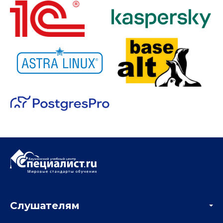
Слушателям
Акции