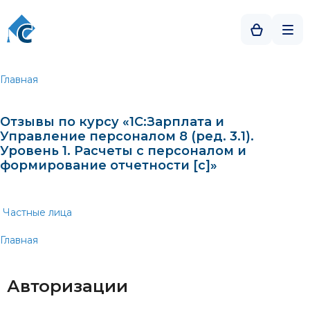
Главная
Отзывы по курсу «1С:Зарплата и
Управление персоналом 8 (ред. 3.1).
Уровень 1. Расчеты с персоналом и
формирование отчетности [c]»
Частные лица
Главная
Авторизации