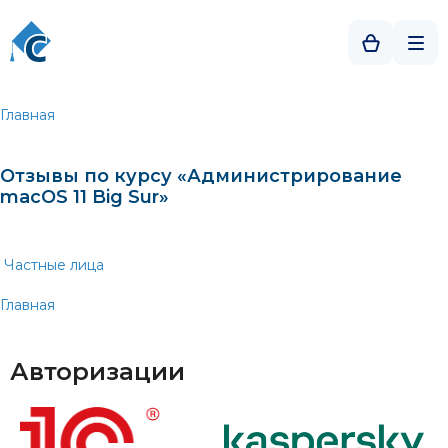
Главная
Отзывы по курсу «Администрирование
macOS 11 Big Sur»
Частные лица
Главная
Авторизации