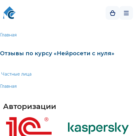
Главная
Отзывы по курсу «Нейросети с нуля»
Частные лица
Главная
Авторизации