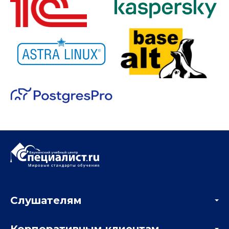
Слушателям
Акции
Корпоративным клиентам