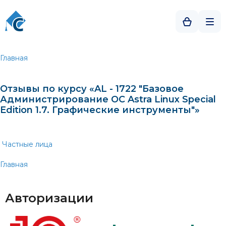
Главная
Отзывы по курсу «AL - 1722 "Базовое
Администрирование OC Astra Linux Special
Edition 1.7. Графические инструменты"»
Частные лица
Главная
Авторизации