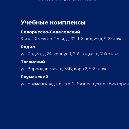
Учебные комплексы
Белорусско-Савеловский
3-я ул. Ямского Поля, д. 32, 1-й подъезд, 5-й этаж
Радио
ул. Радио, д.24, корпус 1, 2-й подъезд, 2-й этаж
Таганский
ул. Воронцовская, д. 35Б, корп.2, 5-й этаж
Бауманский
ул. Бауманская, д. 6, стр. 2, бизнес-центр «Виктория