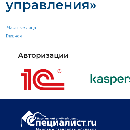
управления»
Частные лица
Главная
Авторизации