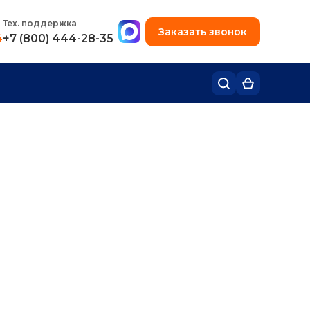
+7 (495) 780-48-49
Тех. поддержка
Заказать звонок
4
+7 (800) 444-28-35