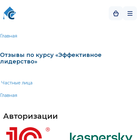
Главная
Отзывы по курсу «Эффективное
лидерство»
Частные лица
Главная
Авторизации