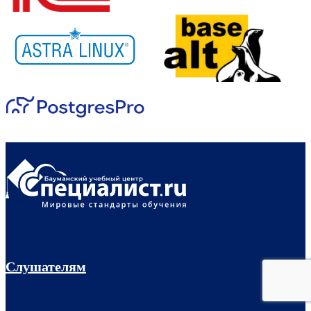
Слушателям
Акции