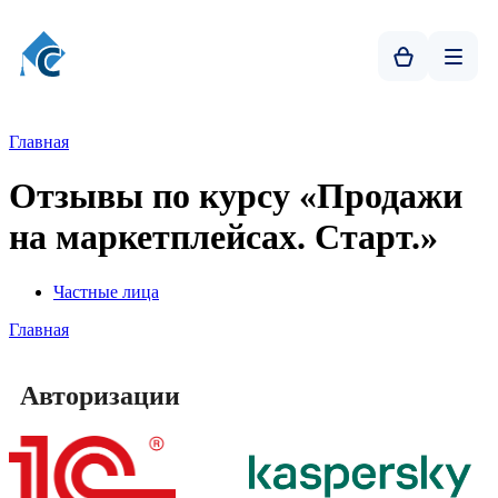
Главная
Отзывы по курсу «Продажи
на маркетплейсах. Старт.»
Частные лица
Главная
Авторизации