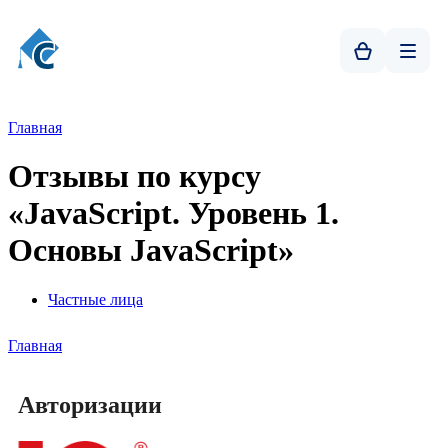
Главная
Отзывы по курсу
«JavaScript. Уровень 1.
Основы JavaScript»
Частные лица
Главная
Авторизации