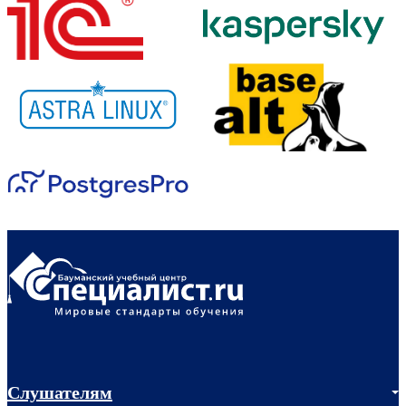
Слушателям