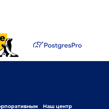
орпоративным
Наш центр