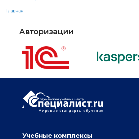
Главная
Авторизации
Учебные комплексы