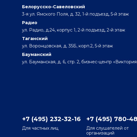
Белорусско-Савеловский
3-я ул. Ямского Поля, д. 32, 1-й подъезд, 5-й этаж
Радио
ул. Радио, д.24, корпус 1, 2-й подъезд, 2-й этаж
Таганский
ул. Воронцовская, д. 35Б, корп.2, 5-й этаж
Бауманский
ул. Бауманская, д. 6, стр. 2, бизнес-центр «Виктория
+7 (495) 232-32-16
+7 (495) 780-4
Для частных лиц
Для слушателей от
организаций