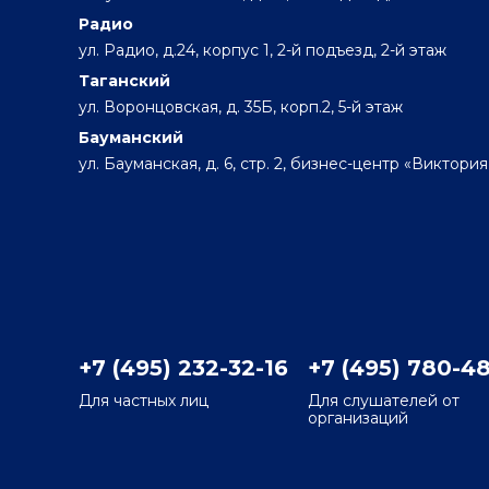
Радио
ул. Радио, д.24, корпус 1, 2-й подъезд, 2-й этаж
Таганский
ул. Воронцовская, д. 35Б, корп.2, 5-й этаж
Бауманский
ул. Бауманская, д. 6, стр. 2, бизнес-центр «Виктория
+7 (495) 232-32-16
+7 (495) 780-4
Для частных лиц
Для слушателей от
организаций