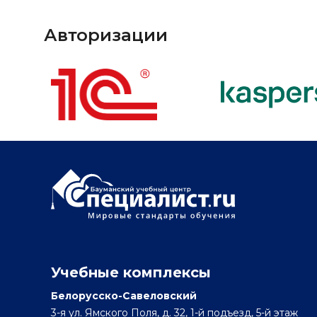
Авторизации
Учебные комплексы
Белорусско-Савеловский
3-я ул. Ямского Поля, д. 32, 1-й подъезд, 5-й этаж