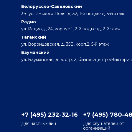
Белорусско-Савеловский
3-я ул. Ямского Поля, д. 32, 1-й подъезд, 5-й этаж
Радио
ул. Радио, д.24, корпус 1, 2-й подъезд, 2-й этаж
Таганский
ул. Воронцовская, д. 35Б, корп.2, 5-й этаж
Бауманский
ул. Бауманская, д. 6, стр. 2, бизнес-центр «Виктория
+7 (495) 232-32-16
+7 (495) 780-4
Для частных лиц
Для слушателей от
организаций