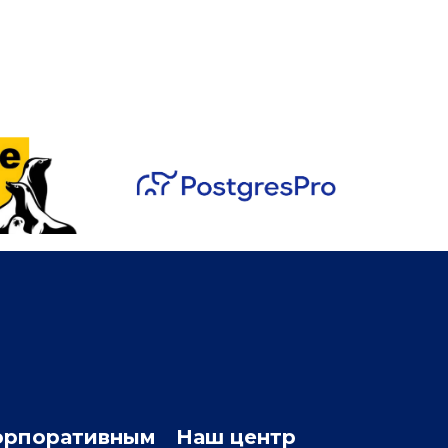
орпоративным
Наш центр