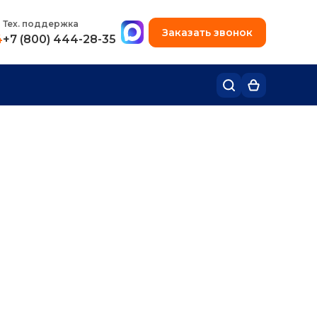
+7 (495) 780-48-49
Тех. поддержка
Заказать звонок
4
+7 (800) 444-28-35