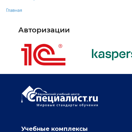
Главная
Авторизации
Учебные комплексы