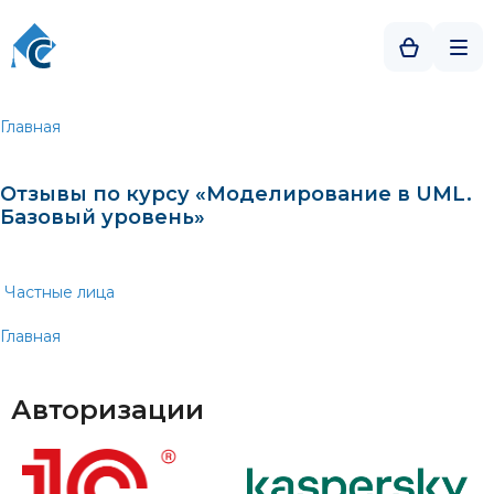
Главная
Отзывы по курсу «Моделирование в UML.
Базовый уровень»
Частные лица
Главная
Авторизации