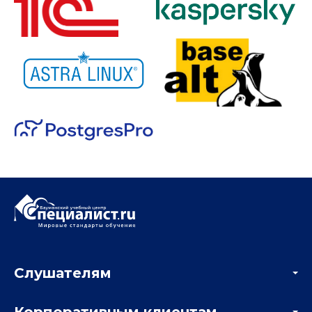
Слушателям
Акции
Корпоративным клиентам