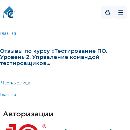
Главная
Отзывы по курсу «Тестирование ПО.
Уровень 2. Управление командой
тестировщиков.»
Частные лица
Главная
Авторизации