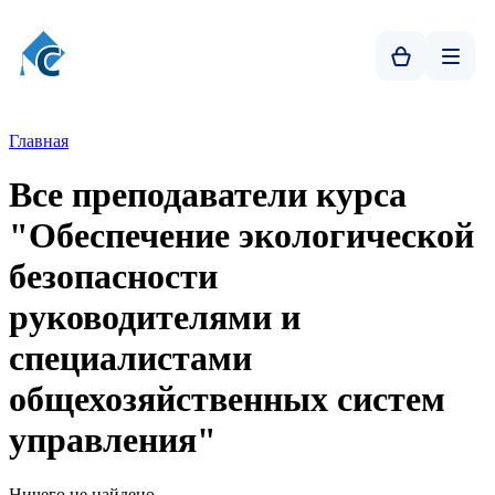
Главная
Все преподаватели курса
"Обеспечение экологической
безопасности
руководителями и
специалистами
общехозяйственных систем
управления"
Ничего не найдено