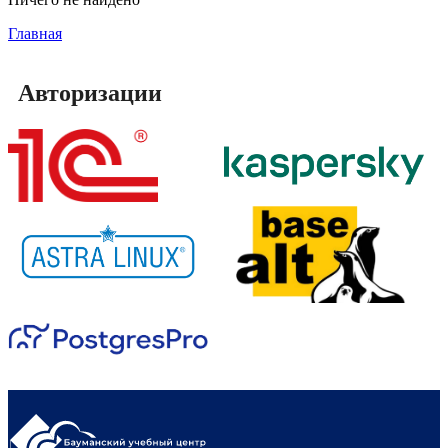
Главная
Авторизации