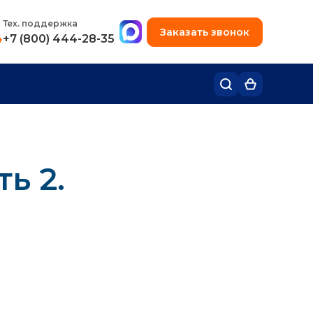
+7 (495) 780-48-49
Тех. поддержка
Заказать звонок
4
+7 (800) 444-28-35
ь 2.