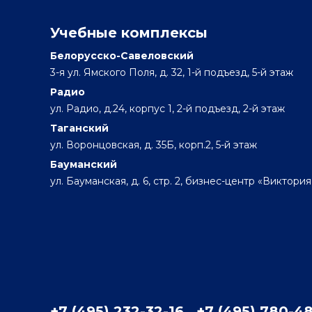
Учебные комплексы
Белорусско-Савеловский
3-я ул. Ямского Поля, д. 32, 1-й подъезд, 5-й этаж
Радио
ул. Радио, д.24, корпус 1, 2-й подъезд, 2-й этаж
Таганский
ул. Воронцовская, д. 35Б, корп.2, 5-й этаж
Бауманский
ул. Бауманская, д. 6, стр. 2, бизнес-центр «Виктория
+7 (495) 232-32-16
+7 (495) 780-4