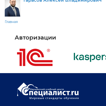
Тарасов Алексей Владимирович
Главная
Авторизации