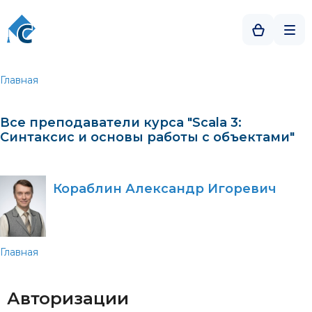
Главная
Все преподаватели курса "Scala 3:
Синтаксис и основы работы с объектами"
Кораблин Александр Игоревич
Главная
Авторизации