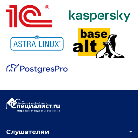
Слушателям