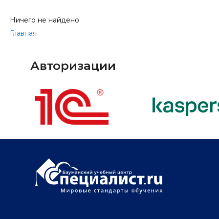
Ничего не найдено
Главная
Авторизации