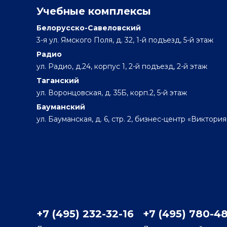
Учебные комплексы
Белорусско-Савеловский
3-я ул. Ямского Поля, д. 32, 1-й подъезд, 5-й этаж
Радио
ул. Радио, д.24, корпус 1, 2-й подъезд, 2-й этаж
Таганский
ул. Воронцовская, д. 35Б, корп.2, 5-й этаж
Бауманский
ул. Бауманская, д. 6, стр. 2, бизнес-центр «Виктория
+7 (495) 232-32-16
+7 (495) 780-4