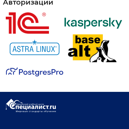
Авторизации