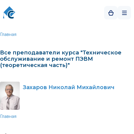
Главная
Все преподаватели курса "Техническое
обслуживание и ремонт ПЭВМ
(теоретическая часть)"
Захаров Николай Михайлович
Главная