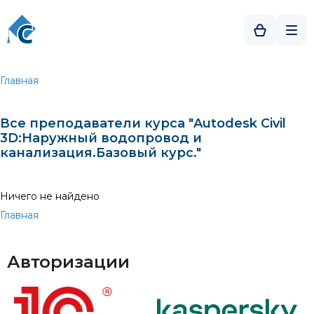
Главная
Все преподаватели курса "Autodesk Civil
3D:Наружный водопровод и
канализация.Базовый курс."
Ничего не найдено
Главная
Авторизации