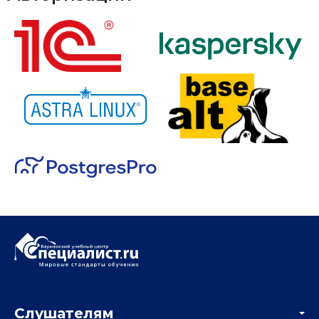
Слушателям