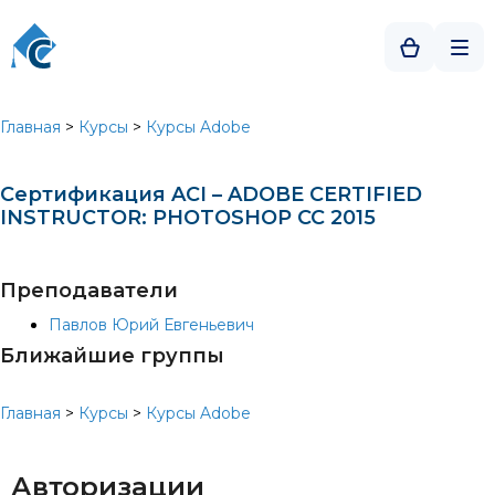
Главная
>
Курсы
>
Курсы Adobe
Сертификация ACI – ADOBE CERTIFIED
INSTRUCTOR: PHOTOSHOP СС 2015
Преподаватели
Павлов Юрий Евгеньевич
Ближайшие группы
Главная
>
Курсы
>
Курсы Adobe
Авторизации