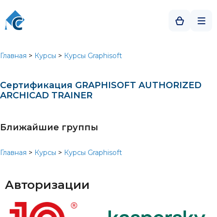
Главная
>
Курсы
>
Курсы Graphisoft
Сертификация GRAPHISOFT AUTHORIZED
ARCHICAD TRAINER
Ближайшие группы
Главная
>
Курсы
>
Курсы Graphisoft
Авторизации