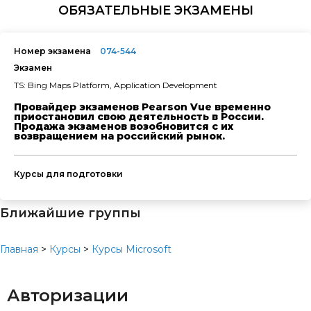
ОБЯЗАТЕЛЬНЫЕ ЭКЗАМЕНЫ
Номер экзамена
074-544
Экзамен
TS: Bing Maps Platform, Application Development
Провайдер экзаменов Pearson Vue временно
приостановил свою деятельность в России.
Продажа экзаменов возобновится с их
возвращением на российский рынок.
Курсы для подготовки
Ближайшие группы
Главная
>
Курсы
>
Курсы Microsoft
Авторизации