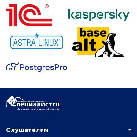
Слушателям