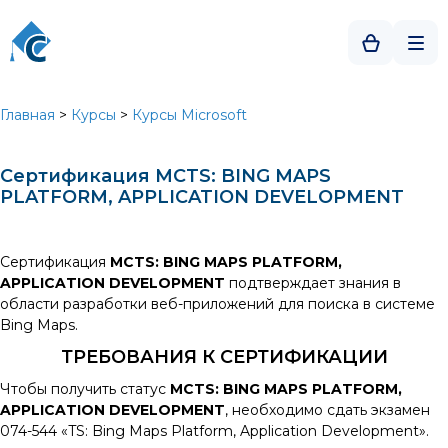
Главная
>
Курсы
>
Курсы Microsoft
Сертификация MCTS: BING MAPS
PLATFORM, APPLICATION DEVELOPMENT
Сертификация
MCTS: BING MAPS PLATFORM,
APPLICATION DEVELOPMENT
подтверждает знания в
области разработки веб-приложений для поиска в системе
Bing Maps.
ТРЕБОВАНИЯ К СЕРТИФИКАЦИИ
Чтобы получить статус
MCTS: BING MAPS PLATFORM,
APPLICATION DEVELOPMENT
, необходимо сдать экзамен
074-544 «TS: Bing Maps Platform, Application Development».