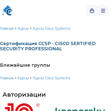
Главная
>
Курсы
>
Курсы Cisco Systems
Сертификация CCSP - CISCO SERTIFIED
SECURITY PROFESSIONAL
Ближайшие группы
Главная
>
Курсы
>
Курсы Cisco Systems
Авторизации