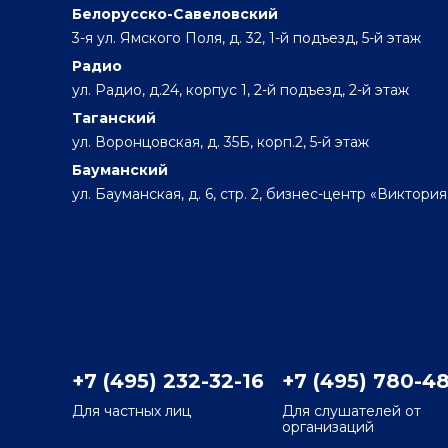
Белорусско-Савеловский
3-я ул. Ямского Поля, д. 32, 1-й подъезд, 5-й этаж
Радио
ул. Радио, д.24, корпус 1, 2-й подъезд, 2-й этаж
Таганский
ул. Воронцовская, д. 35Б, корп.2, 5-й этаж
Бауманский
ул. Бауманская, д. 6, стр. 2, бизнес-центр «Виктория
+7 (495) 232-32-16
+7 (495) 780-4
Для частных лиц
Для слушателей от
организаций