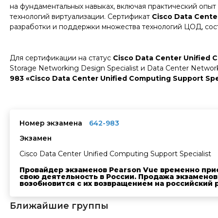
на фундаментальных навыках, включая практический опыт
технологий виртуализации. Сертификат
Cisco Data Cente
разработки и поддержки множества технологий ЦОД, сос
Для сертификации на статус
Cisco Data Center Unified 
Storage Networking Design Specialist и Data Center Netwo
983 «Cisco Data Center Unified Computing Support Spe
Номер экзамена
642-983
Экзамен
Cisco Data Center Unified Computing Support Specialist
Провайдер экзаменов Pearson Vue временно при
свою деятельность в России. Продажа экзаменов
возобновится с их возвращением на российский 
Ближайшие группы