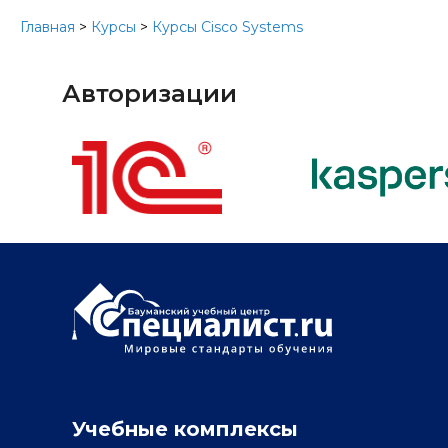
Главная
>
Курсы
>
Курсы Cisco Systems
Авторизации
Учебные комплексы