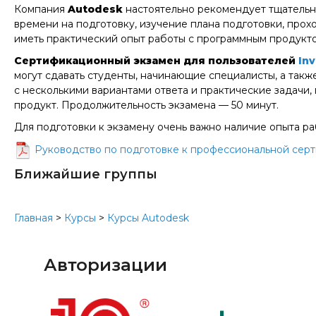
Компания
Autodesk
настоятельно рекомендует тщательно
времени на подготовку, изучение плана подготовки, про
иметь практический опыт работы с программным продукто
Сертификационный экзамен для пользователей
In
могут сдавать студенты, начинающие специалисты, а так
с несколькими вариантами ответа и практические задачи,
продукт. Продолжительность экзамена — 50 минут.
Для подготовки к экзамену очень важно наличие опыта р
Руководство по подготовке к профессиональной сертиф
Ближайшие группы
Главная
>
Курсы
>
Курсы Autodesk
Авторизации