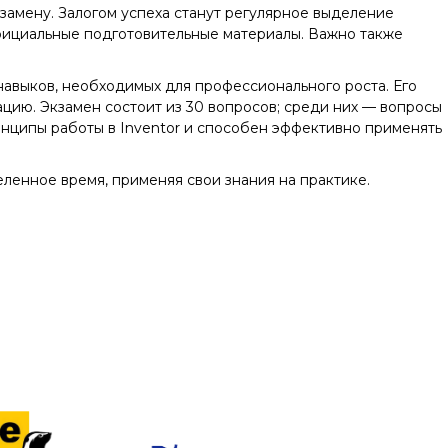
замену. Залогом успеха станут регулярное выделение
официальные подготовительные материалы. Важно также
навыков, необходимых для профессионального роста. Его
цию. Экзамен состоит из 30 вопросов; среди них — вопросы
ринципы работы в Inventor и способен эффективно применять
ленное время, применяя свои знания на практике.