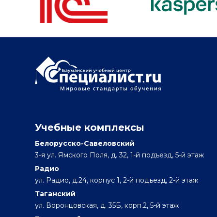
Учебные комплексы
Белорусско-Савеловский
3-я ул. Ямского Поля, д. 32, 1-й подъезд, 5-й этаж
Радио
ул. Радио, д.24, корпус 1, 2-й подъезд, 2-й этаж
Таганский
ул. Воронцовская, д. 35Б, корп.2, 5-й этаж