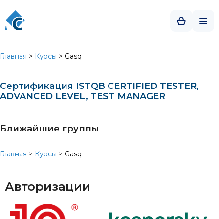
Главная
>
Курсы
>
Gasq
Сертификация ISTQB CERTIFIED TESTER,
ADVANCED LEVEL, TEST MANAGER
Ближайшие группы
Главная
>
Курсы
>
Gasq
Авторизации