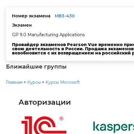
Номер экзамена
MB3-430
Экзамен
GP 9.0 Manufacturing Applications
Провайдер экзаменов Pearson Vue временно при
свою деятельность в России. Продажа экзаменов
возобновится с их возвращением на российский 
Ближайшие группы
Главная
>
Курсы
>
Курсы Microsoft
Авторизации