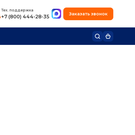
+7 (495) 780-48-49
Тех. поддержка
Заказать звонок
4
+7 (800) 444-28-35