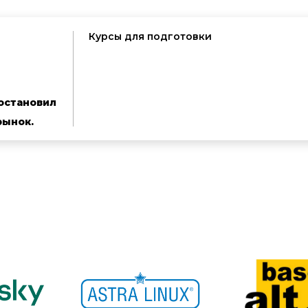
Курсы для подготовки
остановил
рынок.