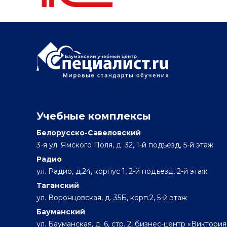
Учебные комплексы
Белорусско-Савеловский
3-я ул. Ямского Поля, д. 32, 1-й подъезд, 5-й этаж
Радио
ул. Радио, д.24, корпус 1, 2-й подъезд, 2-й этаж
Таганский
ул. Воронцовская, д. 35Б, корп.2, 5-й этаж
Бауманский
ул. Бауманская, д. 6, стр. 2, бизнес-центр «Виктория