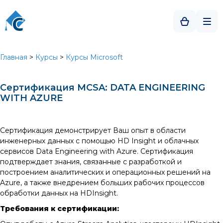
Главная
>
Курсы
>
Курсы Microsoft
Сертификация MCSA: DATA ENGINEERING
WITH AZURE
Cертификация демонстрирует Ваш опыт в области
инженерных данных с помощью HD Insight и облачных
сервисов Data Engineering with Azure. Сертификация
подтверждает знания, связанные с разработкой и
построением аналитических и операционных решений на
Azure, а также внедрением больших рабочих процессов
обработки данных на HDInsight.
Требования к сертификации: