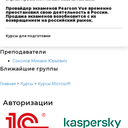
Провайдер экзаменов Pearson Vue временно
приостановил свою деятельность в России.
Продажа экзаменов возобновится с их
возвращением на российский рынок.
Курсы для подготовки
Преподаватели
Соколов Михаил Юрьевич
Ближайшие группы
Главная
>
Курсы
>
Курсы Microsoft
Авторизации