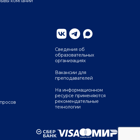
зывы компаний
Сведения об
образовательных
организациях
Вакансии для
преподавателей
На информационном
ресурсе применяются
рекомендательные
опросов
технологии