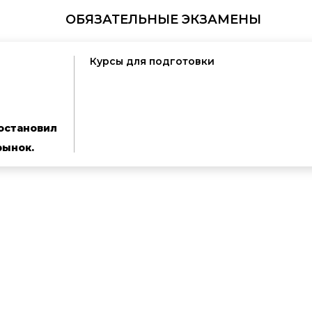
ОБЯЗАТЕЛЬНЫЕ ЭКЗАМЕНЫ
Курсы для подготовки
остановил
рынок.