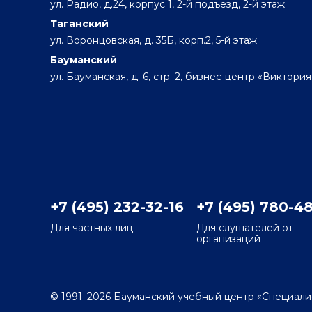
ул. Радио, д.24, корпус 1, 2-й подъезд, 2-й этаж
Таганский
ул. Воронцовская, д. 35Б, корп.2, 5-й этаж
Бауманский
ул. Бауманская, д. 6, стр. 2, бизнес-центр «Виктория
+7 (495) 232-32-16
+7 (495) 780-4
Для частных лиц
Для слушателей от
организаций
© 1991–2026 Бауманский учебный центр «Специали