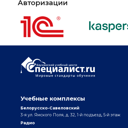
Авторизации
Учебные комплексы
Белорусско-Савеловский
3-я ул. Ямского Поля, д. 32, 1-й подъезд, 5-й этаж
Радио