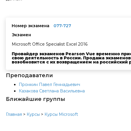
Номер экзамена
077-727
Экзамен
Microsoft Office Specialist Excel 2016
Провайдер экзаменов Pearson Vue временно при
свою деятельность в России. Продажа экзаменов
возобновится с их возвращением на российский 
Преподаватели
Пронкин Павел Геннадьевич
Казакова Светлана Васильевна
Ближайшие группы
Главная
>
Курсы
>
Курсы Microsoft