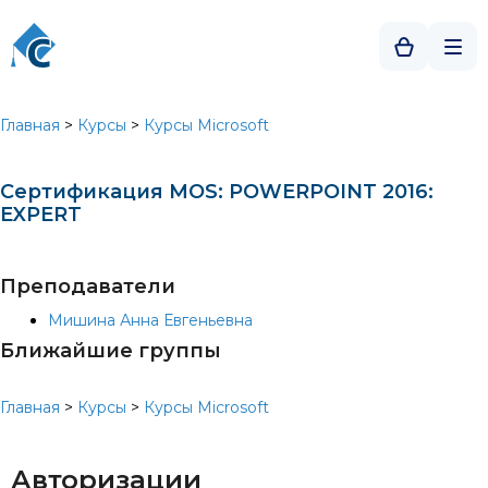
Главная
>
Курсы
>
Курсы Microsoft
Сертификация MOS: POWERPOINT 2016:
EXPERT
Преподаватели
Мишина Анна Евгеньевна
Ближайшие группы
Главная
>
Курсы
>
Курсы Microsoft
Авторизации