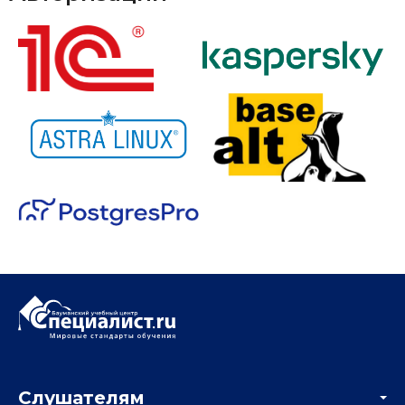
Слушателям